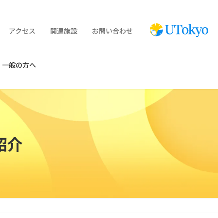
アクセス
関連施設
お問い合わせ
・一般の方へ
紹介