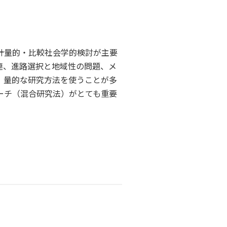
計量的・比較社会学的検討が主要
連、進路選択と地域性の問題、メ
。量的な研究方法を使うことが多
ーチ（混合研究法）がとても重要