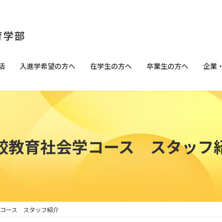
活
入進学希望の方へ
在学生の方へ
卒業生の方へ
企業
較教育社会学コース スタッフ
コース スタッフ紹介