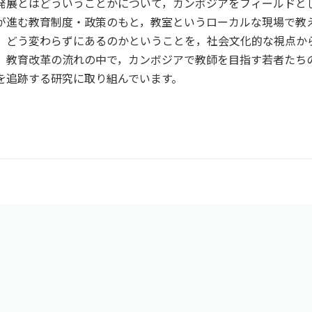
発展とはどういうことかについて，カンボジアをフィールドと
が進む教育制度・政策のもと，教室というローカルな現場で教
，どう変わらずにあるのかということを，社会文化的な視点か
，教育改革の流れの中で，カンボジアで教師を目指す若者たち
を追跡する研究に取り組んでいます。