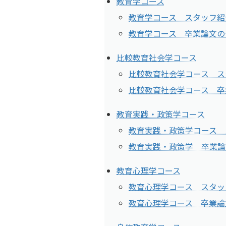
教育学コース
教育学コース スタッフ紹
教育学コース 卒業論文の
比較教育社会学コース
比較教育社会学コース ス
比較教育社会学コース 卒
教育実践・政策学コース
教育実践・政策学コース 
教育実践・政策学 卒業論
教育心理学コース
教育心理学コース スタッ
教育心理学コース 卒業論