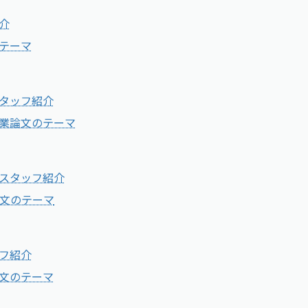
介
テーマ
タッフ紹介
業論文のテーマ
スタッフ紹介
文のテーマ
フ紹介
文のテーマ