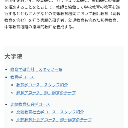
高度化をめざす。授業研究、カリキュラム研究、教師研究の発展
を推進することをとおして、教師と協働して学校教育の改革を遂
行するとともに大学などの高等教育機関において教師教育（現職
教育を含む）を担う実践的研究者、幼児教育も含めた初等教育、
中等教育段階の指導的教師を養成する。
大学院
教育学研究科 スタッフ一覧
教育学コース
教育学コース スタッフ紹介
教育学コース 修士論文のテーマ
比較教育社会学コース
比較教育社会学コース スタッフ紹介
比較教育社会学コース 修士論文のテーマ