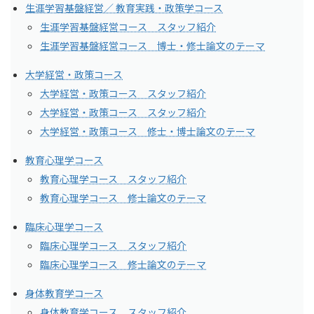
生涯学習基盤経営／ 教育実践・政策学コース
生涯学習基盤経営コース スタッフ紹介
生涯学習基盤経営コース 博士・修士論文のテーマ
大学経営・政策コース
大学経営・政策コース スタッフ紹介
大学経営・政策コース スタッフ紹介
大学経営・政策コース 修士・博士論文のテーマ
教育心理学コース
教育心理学コース スタッフ紹介
教育心理学コース 修士論文のテーマ
臨床心理学コース
臨床心理学コース スタッフ紹介
臨床心理学コース 修士論文のテーマ
身体教育学コース
身体教育学コース スタッフ紹介