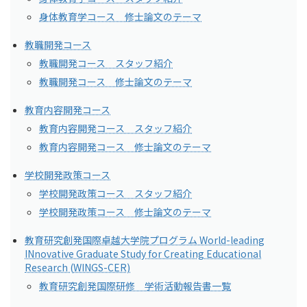
身体教育学コース 修士論文のテーマ
教職開発コース
教職開発コース スタッフ紹介
教職開発コース 修士論文のテーマ
教育内容開発コース
教育内容開発コース スタッフ紹介
教育内容開発コース 修士論文のテーマ
学校開発政策コース
学校開発政策コース スタッフ紹介
学校開発政策コース 修士論文のテーマ
教育研究創発国際卓越大学院プログラム World-leading
INnovative Graduate Study for Creating Educational
Research (WINGS-CER)
教育研究創発国際研修 学術活動報告書一覧