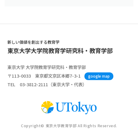
新しい価値を創出する教育学
東京大学大学院教育学研究科・教育学部
東京大学 大学院教育学研究科・教育学部
〒113-0033 東京都文京区本郷7-3-1
google map
TEL 03-3812-2111（東京大学・代表）
Copyright© 東京大学教育学部 All Rights Reserved.