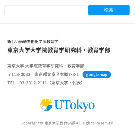
検索
新しい価値を創出する教育学
東京大学大学院教育学研究科・教育学部
東京大学 大学院教育学研究科・教育学部
〒113-0033 東京都文京区本郷7-3-1
google map
TEL 03-3812-2111（東京大学・代表）
Copyright© 東京大学教育学部 All Rights Reserved.