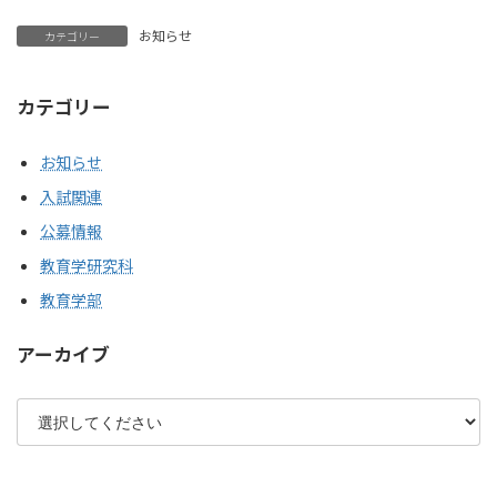
お知らせ
カテゴリー
カテゴリー
お知らせ
入試関連
公募情報
教育学研究科
教育学部
アーカイブ