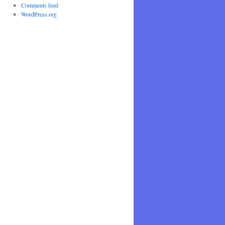
Comments feed
WordPress.org