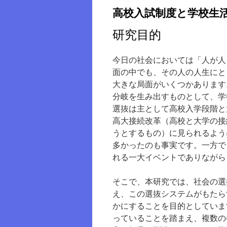
高校入試制度と学校生
研究目的
今日の社会においては「人が人
面の中でも、その人の人生にと
大きな局面がいくつかあります
分岐を生み出すものとして、学
選抜は主として高校入学段階と
高大接続改革（高校と大学の接
うとするもの）に見られるよう
多かったのも事実です。一方で
れる一大イベントでありながら
そこで、本研究では、社会の選
え、この選抜システムがもたら
かにすることを目的としていま
っていることを踏まえ、複数の