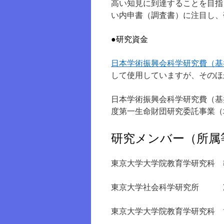
高い知見に到達することを目指
い内申書（調査書）に注目し、
●研究資金
日本学術振興会科学研究費（基盤研究(B
して使用していますが、そのほ
日本学術振興会科学研究費（基盤研
度第一生命財団研究委託事業（
研究メンバー（所属
東京大学大学院教育学研究
東京大学社会科学研究所 
東京大学大学院教育学研究科 