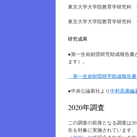
東京大学大学院教育学研究科 
東京大学大学院教育学研究科 
研究成果
●第一生命財団研究助成報告書
ます）。
第一生命財団研究助成報告書
●中央公論新社より
中村高康編
2020年調査
この調査の前身となる調査は2
生を対象に実施されています。